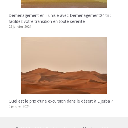
Déménagement en Tunisie avec Demenagement24.tn :
facilitez votre transition en toute sérénité
22 janvier 2024
Quel est le prix dʼune excursion dans le désert à Djerba ?
5 janvier 2024