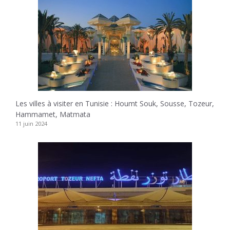
Les villes à visiter en Tunisie : Houmt Souk, Sousse, Tozeur,
Hammamet, Matmata
11 juin 2024