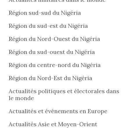
Région sud-sud du Nigéria
Région du sud-est du Nigéria
Région du Nord-Ouest du Nigéria
Région du sud-ouest du Nigéria
Région du centre-nord du Nigéria
Région du Nord-Est du Nigéria
Actualités politiques et électorales dans
le monde
Actualités et événements en Europe
Actualités Asie et Moyen-Orient