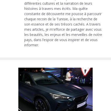
différentes cultures et la narration de leurs
histoires à travers mes écrits. Ma quête
constante de découverte me pousse à parcourir
chaque recoin de la Tunisie, à la recherche de
son essence et de ses trésors cachés. A travers
mes articles, je m'efforce de partager avec vous
les beautés, les enjeux et les merveilles de notre
pays, dans l’espoir de vous inspirer et de vous
informer.