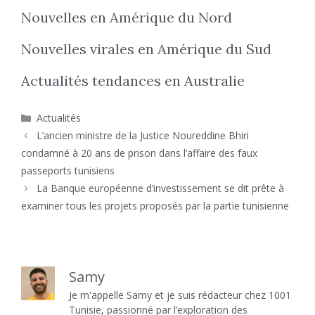
Nouvelles en Amérique du Nord
Nouvelles virales en Amérique du Sud
Actualités tendances en Australie
Catégories
Actualités
L’ancien ministre de la Justice Noureddine Bhiri
condamné à 20 ans de prison dans l’affaire des faux
passeports tunisiens
La Banque européenne d’investissement se dit prête à
examiner tous les projets proposés par la partie tunisienne
Samy
Je m'appelle Samy et je suis rédacteur chez 1001
Tunisie, passionné par l’exploration des