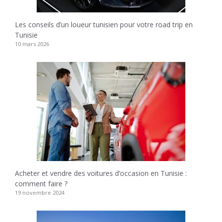
Les conseils d’un loueur tunisien pour votre road trip en
Tunisie
10 mars 2026
Acheter et vendre des voitures d’occasion en Tunisie :
comment faire ?
19 novembre 2024