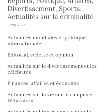
Reports, Politique, Affaires,
Divertissement, Sports,
Actualités sur la criminalité
8 mai 2026
Actualités mondiales et politique
internationale
Éditorial, vedette et opinion
Actualités sur le divertissement et les
célébrités
Finances, affaires et économie
Actualités sur la vie sur le campus et
l’éducation
Actualités militaires dans le monde