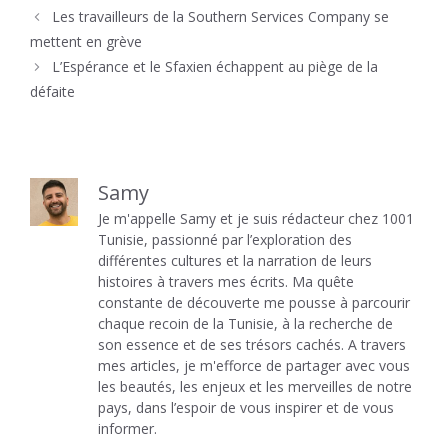
Les travailleurs de la Southern Services Company se
mettent en grève
L’Espérance et le Sfaxien échappent au piège de la
défaite
Samy
Je m'appelle Samy et je suis rédacteur chez 1001
Tunisie, passionné par l’exploration des
différentes cultures et la narration de leurs
histoires à travers mes écrits. Ma quête
constante de découverte me pousse à parcourir
chaque recoin de la Tunisie, à la recherche de
son essence et de ses trésors cachés. A travers
mes articles, je m'efforce de partager avec vous
les beautés, les enjeux et les merveilles de notre
pays, dans l’espoir de vous inspirer et de vous
informer.