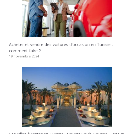
Acheter et vendre des voitures d’occasion en Tunisie :
comment faire ?
19 novembre 2024