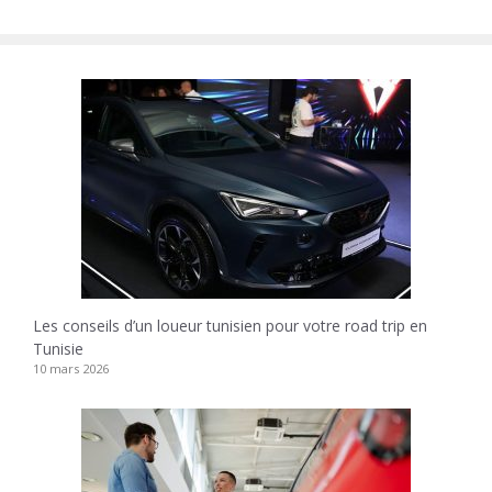
Les conseils d’un loueur tunisien pour votre road trip en
Tunisie
10 mars 2026