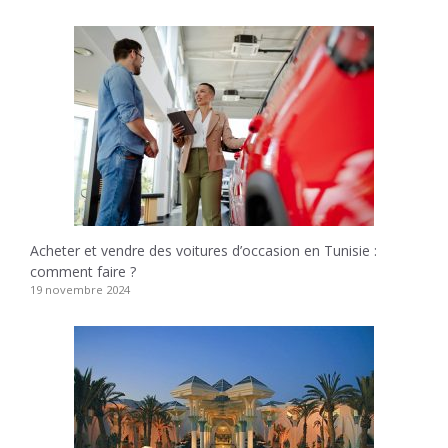
Acheter et vendre des voitures d’occasion en Tunisie :
comment faire ?
19 novembre 2024