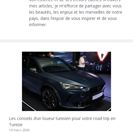
mes articles, je m'efforce de partager avec vous
les beautés, les enjeux et les merveilles de notre
pays, dans l’espoir de vous inspirer et de vous
informer.
Les conseils d’un loueur tunisien pour votre road trip en
Tunisie
10 mars 2026