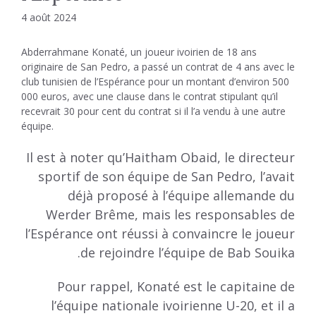
4 août 2024
Abderrahmane Konaté, un joueur ivoirien de 18 ans
originaire de San Pedro, a passé un contrat de 4 ans avec le
club tunisien de l’Espérance pour un montant d’environ 500
000 euros, avec une clause dans le contrat stipulant qu’il
recevrait 30 pour cent du contrat si il l’a vendu à une autre
équipe.
Il est à noter qu’Haitham Obaid, le directeur
sportif de son équipe de San Pedro, l’avait
déjà proposé à l’équipe allemande du
Werder Brême, mais les responsables de
l’Espérance ont réussi à convaincre le joueur
de rejoindre l’équipe de Bab Souika.
Pour rappel, Konaté est le capitaine de
l’équipe nationale ivoirienne U-20, et il a