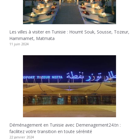
Les villes à visiter en Tunisie : Houmt Souk, Sousse, Tozeur,
Hammamet, Matmata
11 juin 2024
Déménagement en Tunisie avec Demenagement24.tn :
facilitez votre transition en toute sérénité
22 janvier 2024