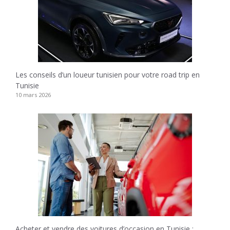
Les conseils d’un loueur tunisien pour votre road trip en
Tunisie
10 mars 2026
Acheter et vendre des voitures d’occasion en Tunisie :