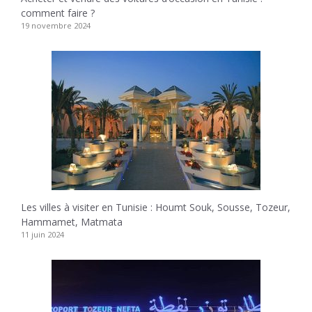
comment faire ?
19 novembre 2024
Les villes à visiter en Tunisie : Houmt Souk, Sousse, Tozeur,
Hammamet, Matmata
11 juin 2024