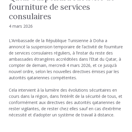
fourniture de services
consulaires
4 mars 2026
L’Ambassade de la République Tunisienne à Doha a
annoncé la suspension temporaire de l’activité de fourniture
de services consulaires réguliers, à l’instar du reste des
ambassades étrangères accréditées dans l’Etat du Qatar, à
compter de demain, mercredi 4 mars 2026, et ce jusqu’à
nouvel ordre, selon les nouvelles directives émises par les
autorités qatariennes compétentes.
Cela intervient à la lumière des évolutions sécuritaires en
cours dans la région, dans l’intérêt de la sécurité de tous, et
conformément aux directives des autorités qatariennes de
rester vigilantes, de rester chez elles sauf en cas d’extrême
nécessité et d’adopter un système de travail à distance.