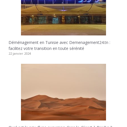
Déménagement en Tunisie avec Demenagement24.tn :
facilitez votre transition en toute sérénité
22 janvier 2024