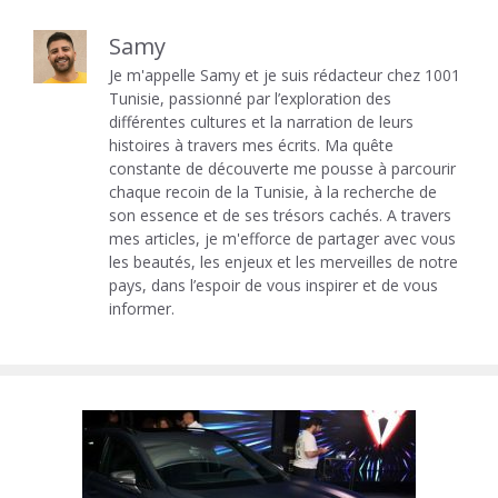
Samy
Je m'appelle Samy et je suis rédacteur chez 1001
Tunisie, passionné par l’exploration des
différentes cultures et la narration de leurs
histoires à travers mes écrits. Ma quête
constante de découverte me pousse à parcourir
chaque recoin de la Tunisie, à la recherche de
son essence et de ses trésors cachés. A travers
mes articles, je m'efforce de partager avec vous
les beautés, les enjeux et les merveilles de notre
pays, dans l’espoir de vous inspirer et de vous
informer.