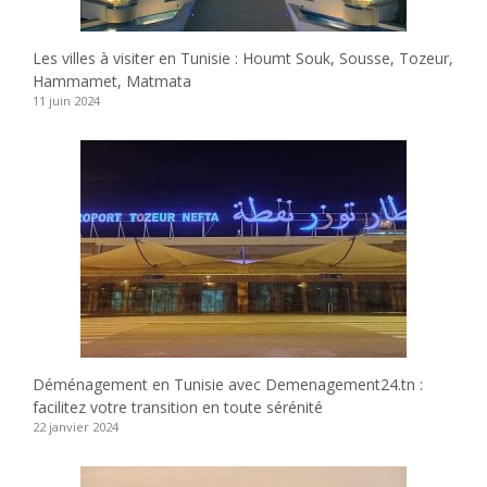
Les villes à visiter en Tunisie : Houmt Souk, Sousse, Tozeur,
Hammamet, Matmata
11 juin 2024
Déménagement en Tunisie avec Demenagement24.tn :
facilitez votre transition en toute sérénité
22 janvier 2024