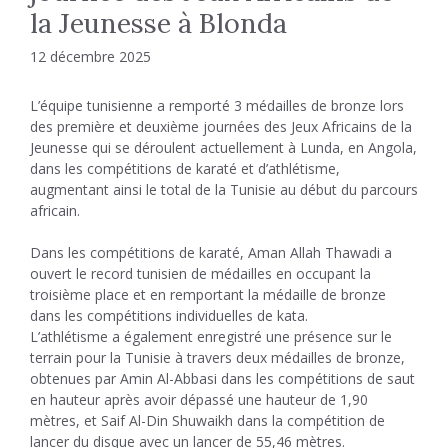
la Jeunesse à Blonda
12 décembre 2025
L’équipe tunisienne a remporté 3 médailles de bronze lors
des première et deuxième journées des Jeux Africains de la
Jeunesse qui se déroulent actuellement à Lunda, en Angola,
dans les compétitions de karaté et d’athlétisme,
augmentant ainsi le total de la Tunisie au début du parcours
africain.
Dans les compétitions de karaté, Aman Allah Thawadi a
ouvert le record tunisien de médailles en occupant la
troisième place et en remportant la médaille de bronze
dans les compétitions individuelles de kata.
L’athlétisme a également enregistré une présence sur le
terrain pour la Tunisie à travers deux médailles de bronze,
obtenues par Amin Al-Abbasi dans les compétitions de saut
en hauteur après avoir dépassé une hauteur de 1,90
mètres, et Saif Al-Din Shuwaikh dans la compétition de
lancer du disque avec un lancer de 55,46 mètres.