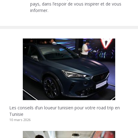
pays, dans l’espoir de vous inspirer et de vous
informer.
Les conseils d’un loueur tunisien pour votre road trip en
Tunisie
10 mars 2026