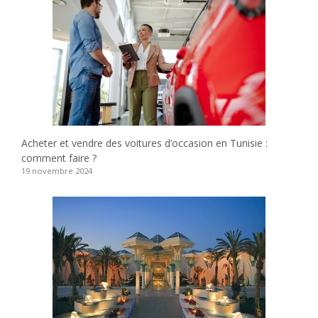
Acheter et vendre des voitures d’occasion en Tunisie :
comment faire ?
19 novembre 2024