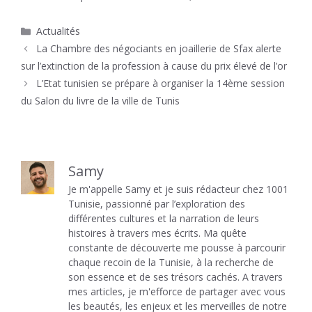
Catégories
Actualités
La Chambre des négociants en joaillerie de Sfax alerte
sur l’extinction de la profession à cause du prix élevé de l’or
L’Etat tunisien se prépare à organiser la 14ème session
du Salon du livre de la ville de Tunis
Samy
Je m'appelle Samy et je suis rédacteur chez 1001
Tunisie, passionné par l’exploration des
différentes cultures et la narration de leurs
histoires à travers mes écrits. Ma quête
constante de découverte me pousse à parcourir
chaque recoin de la Tunisie, à la recherche de
son essence et de ses trésors cachés. A travers
mes articles, je m'efforce de partager avec vous
les beautés, les enjeux et les merveilles de notre