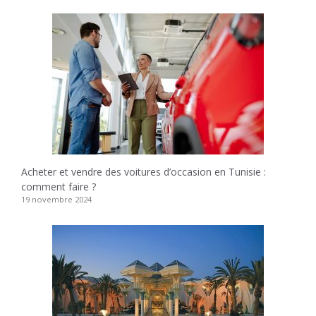
Acheter et vendre des voitures d’occasion en Tunisie :
comment faire ?
19 novembre 2024