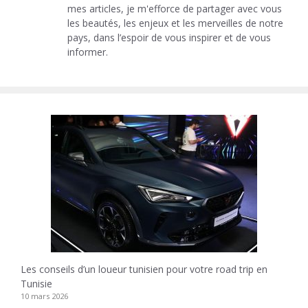
mes articles, je m'efforce de partager avec vous
les beautés, les enjeux et les merveilles de notre
pays, dans l’espoir de vous inspirer et de vous
informer.
Les conseils d’un loueur tunisien pour votre road trip en
Tunisie
10 mars 2026