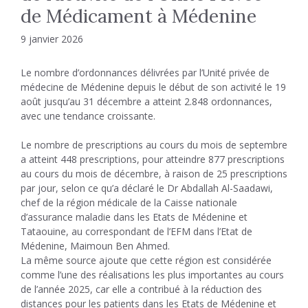
de Médicament à Médenine
9 janvier 2026
Le nombre d’ordonnances délivrées par l’Unité privée de
médecine de Médenine depuis le début de son activité le 19
août jusqu’au 31 décembre a atteint 2.848 ordonnances,
avec une tendance croissante.
Le nombre de prescriptions au cours du mois de septembre
a atteint 448 prescriptions, pour atteindre 877 prescriptions
au cours du mois de décembre, à raison de 25 prescriptions
par jour, selon ce qu’a déclaré le Dr Abdallah Al-Saadawi,
chef de la région médicale de la Caisse nationale
d’assurance maladie dans les Etats de Médenine et
Tataouine, au correspondant de l’EFM dans l’Etat de
Médenine, Maimoun Ben Ahmed.
La même source ajoute que cette région est considérée
comme l’une des réalisations les plus importantes au cours
de l’année 2025, car elle a contribué à la réduction des
distances pour les patients dans les Etats de Médenine et