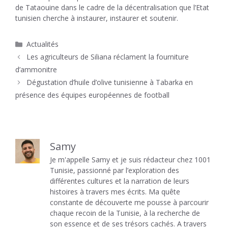
de Tataouine dans le cadre de la décentralisation que l’Etat
tunisien cherche à instaurer, instaurer et soutenir.
Catégories
Actualités
Les agriculteurs de Siliana réclament la fourniture
d’ammonitre
Dégustation d’huile d’olive tunisienne à Tabarka en
présence des équipes européennes de football
Samy
Je m'appelle Samy et je suis rédacteur chez 1001
Tunisie, passionné par l’exploration des
différentes cultures et la narration de leurs
histoires à travers mes écrits. Ma quête
constante de découverte me pousse à parcourir
chaque recoin de la Tunisie, à la recherche de
son essence et de ses trésors cachés. A travers